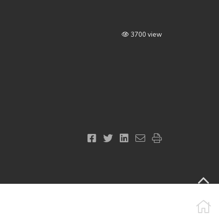
3700 view