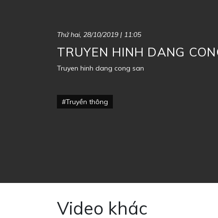
Thứ hai, 28/10/2019 | 11:05
TRUYEN HINH DANG CON
Truyen hinh dang cong san
#Truyền thông
Video khác