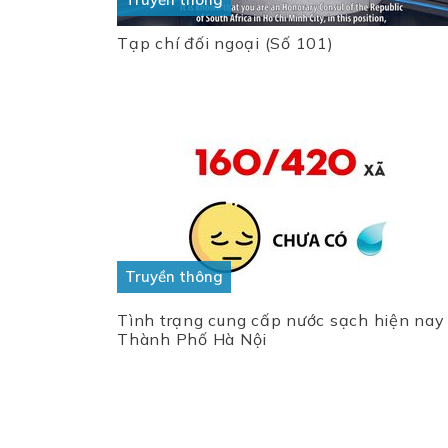
Tạp chí đối ngoại (Số 101)
Truyền thông
Tình trạng cung cấp nước sạch hiện nay
Thành Phố Hà Nội