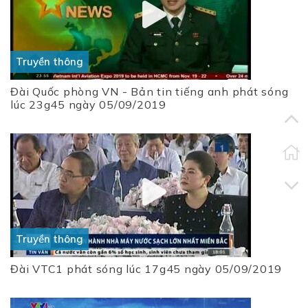
Truyền thông
Đài Quốc phòng VN - Bản tin tiếng anh phát sóng
lúc 23g45 ngày 05/09/2019
Truyền thông
Đài VTC1 phát sóng lúc 17g45 ngày 05/09/2019