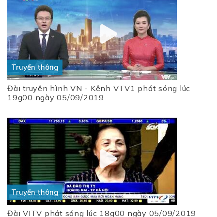
Truyền thông
Đài truyền hình VN - Kênh VTV1 phát sóng lúc
19g00 ngày 05/09/2019
Truyền thông
Đài VITV phát sóng lúc 18g00 ngày 05/09/2019