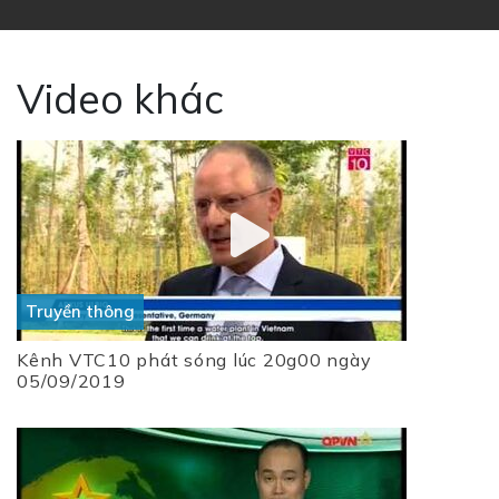
Video khác
Truyền thông
Kênh VTC10 phát sóng lúc 20g00 ngày
05/09/2019