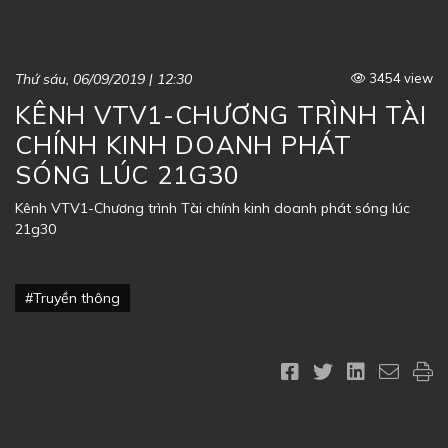
Thứ sáu, 06/09/2019 | 12:30
3454 view
KÊNH VTV1-CHƯƠNG TRÌNH TÀI
CHÍNH KINH DOANH PHÁT
SÓNG LÚC 21G30
Kênh VTV1-Chương trình Tài chính kinh doanh phát sóng lúc
21g30
#Truyền thông