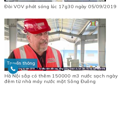
Đài VOV phát sóng lúc 17g30 ngày 05/09/2019
Truyền thông
Hà Nội sắp có thêm 150000 m3 nước sạch ngày
đêm từ nhà máy nước mặt Sông Đuông